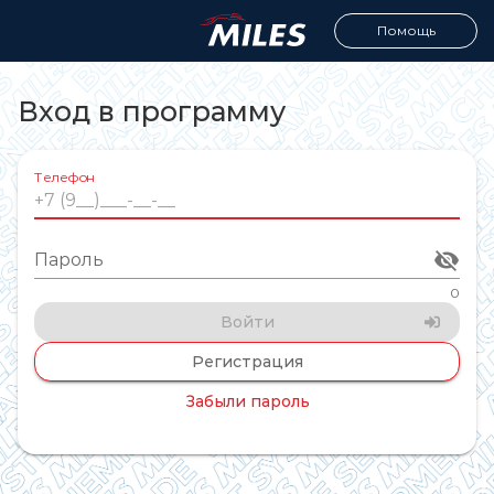
Помощь
Вход в программу
Телефон
Пароль
0
Войти
Регистрация
Забыли пароль